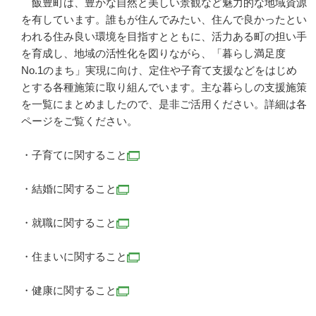
飯豊町は、豊かな自然と美しい景観など魅力的な地域資源
を有しています。誰もが住んでみたい、住んで良かったとい
われる住み良い環境を目指すとともに、活力ある町の担い手
を育成し、地域の活性化を図りながら、「暮らし満足度
No.1のまち」実現に向け、定住や子育て支援などをはじめ
とする各種施策に取り組んでいます。主な暮らしの支援施策
を一覧にまとめましたので、是非ご活用ください。詳細は各
ページをご覧ください。
・子育てに関すること
・結婚に関すること
​・就職に関すること
・住まいに関すること
・健康に関すること