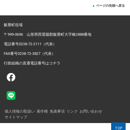
ページの先頭へ戻る
飯豊町役場
〒999-0696 山形県西置賜郡飯豊町大字椿2888番地
電話番号0238-72-2111（代表）
FAX番号0238-72-3827（代表）
行政組織の直通電話番号はコチラ
個人情報の取扱い
著作権
免責事項
リンク
お問い合わせ
サイトマップ
TOP