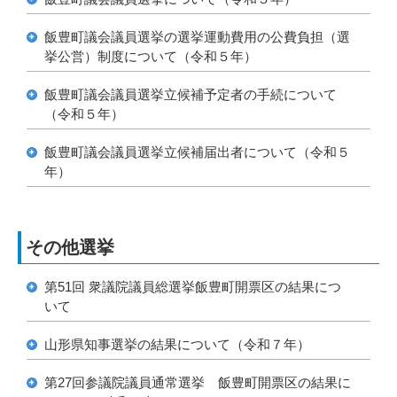
飯豊町議会議員選挙の選挙運動費用の公費負担（選
挙公営）制度について（令和５年）
飯豊町議会議員選挙立候補予定者の手続について
（令和５年）
飯豊町議会議員選挙立候補届出者について（令和５
年）
その他選挙
第51回 衆議院議員総選挙飯豊町開票区の結果につ
いて
山形県知事選挙の結果について（令和７年）
第27回参議院議員通常選挙 飯豊町開票区の結果に