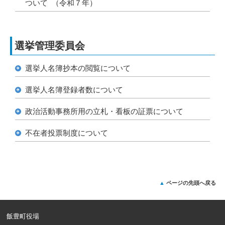
ついて
（令和７年）
選挙管理委員会
選挙人名簿抄本の閲覧について
選挙人名簿登録者数について
政治活動事務所用の立札・看板の証票について
不在者投票制度について
ページの先頭へ戻る
飯豊町役場