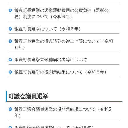
飯豊町長選挙の選挙運動費用の公費負担（選挙公
務）制度について（令和６年）
飯豊町長選挙について（令和６年）
飯豊町長選挙の投票時刻の繰上げ等について（令和
６年）
飯豊町長選挙立候補届出者等について
飯豊町長選挙の投開票結果について（令和６年）
町議会議員選挙
飯豊町議会議員選挙の投開票結果について（令和5
年）
飯豊町議会議員選挙について（令和５年）