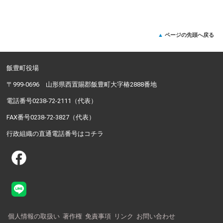
ページの先頭へ戻る
飯豊町役場
〒999-0696 山形県西置賜郡飯豊町大字椿2888番地
電話番号0238-72-2111（代表）
FAX番号0238-72-3827（代表）
行政組織の直通電話番号はコチラ
個人情報の取扱い
著作権
免責事項
リンク
お問い合わせ