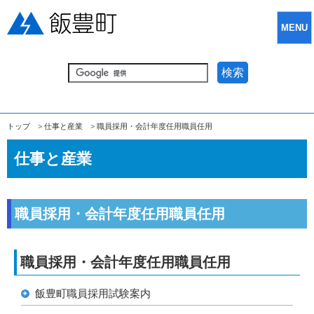
MENU
検索
トップ
>
仕事と産業
>
職員採用・会計年度任用職員任用
仕事と産業
職員採用・会計年度任用職員任用
職員採用・会計年度任用職員任用
飯豊町職員採用試験案内