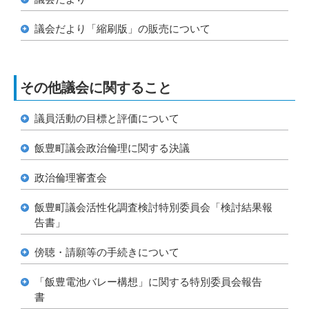
議会だ­より「縮刷­版」の販売について­­­
その他議会に関すること
議員活動の目標と評価について
飯豊町議会政治倫理に関する決議
政治倫理審査会
飯豊町議会活性化調査検討特別委員会「検討結果報
告書」
傍聴・請願等の手続きについて
「飯豊電池バレー構想」に関する特別委員会報告
書