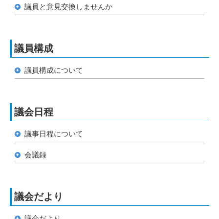
議員と意見交換しませんか
議員構成
議員構成について
議会日程
議事日程について
会議録
議会だより
議会だより