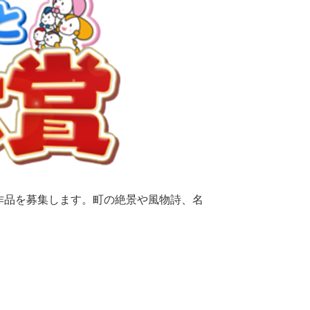
作品を募集します。町の絶景や風物詩、名