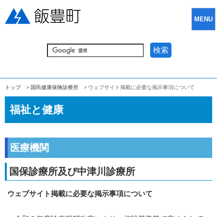
MENU
検索
トップ
>
国民健康保険診療所
> ウェブサイト掲載に必要な掲示事項について
福祉と健康
医療機関
国保診療所及び中津川診療所
ウェブサイト掲載に必要な掲示事項について