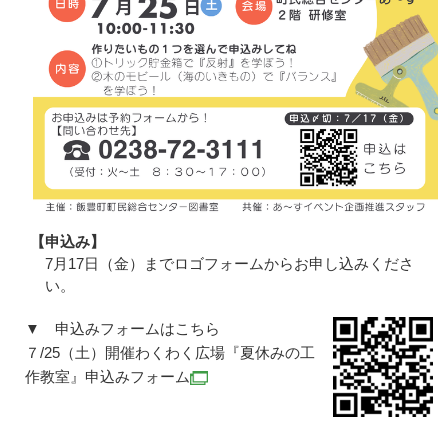
【申込み】
7月17日（金）までロゴフォームからお申し込みくださ
い。
▼ 申込みフォームはこちら
７/25（土）開催わくわく広場『夏休みの工
作教室』申込みフォーム