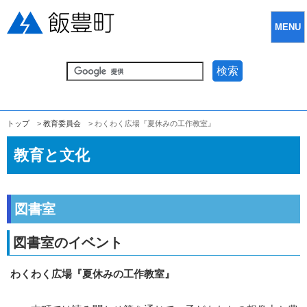
MENU
検索
トップ
>
教育委員会
> わくわく広場『夏休みの工作教室』
教育と文化
図書室
図書室のイベント
わくわく広場『夏休みの工作教室』