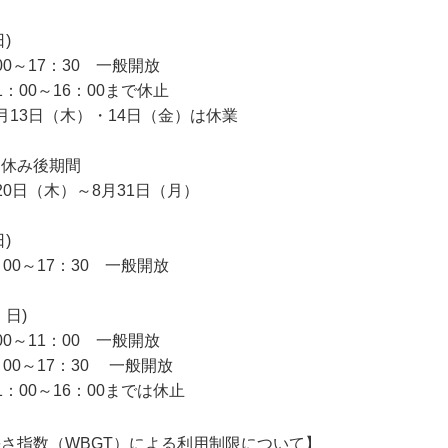
日)
00～17：30 一般開放
1：00～16：00まで休止
月13日（木）・14日（金）は休業
夏休み後期間
20日（木）～8月31日（月）
日)
：00～17：30 一般開放
・日)
00～11：00 一般開放
：00～17：30 一般開放
1：00～16：00までは休止
さ指数（WBGT）による利用制限について】