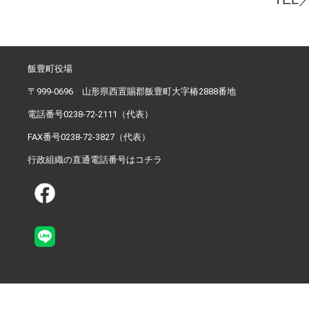
飯豊町役場
〒999-0696 山形県西置賜郡飯豊町大字椿2888番地
電話番号0238-72-2111（代表）
FAX番号0238-72-3827（代表）
行政組織の直通電話番号はコチラ