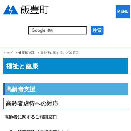
MENU
検索
トップ
>
健康福祉課
> 高齢者に関するご相談窓口
福祉と健康
高齢者支援
高齢者虐待への対応
高齢者に関するご相談窓口