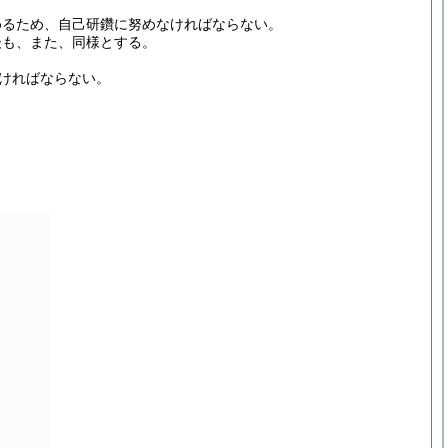
めるため、自己研鑽に努めなければならない。
後も、また、同様とする。
ければならない。