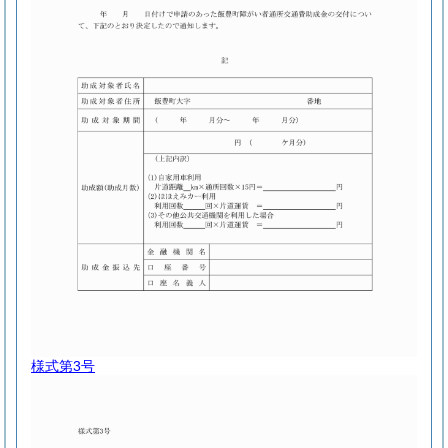
様式第3号