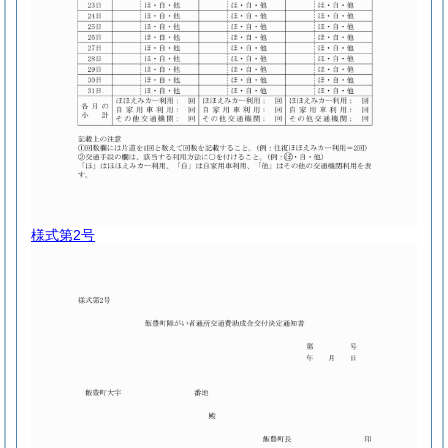
様式第2号