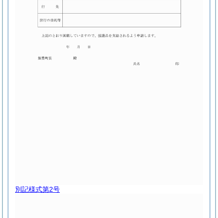
別記様式第2号